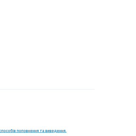
способів поповнення та виведення.